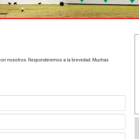
 con nosotros. Responderemos a la brevedad. Muchas