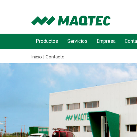
Productos
Servicios
Empresa
Conta
Inicio | Contacto