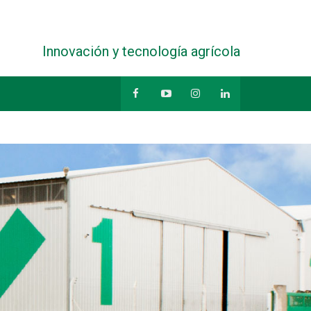
Innovación y tecnología agrícola