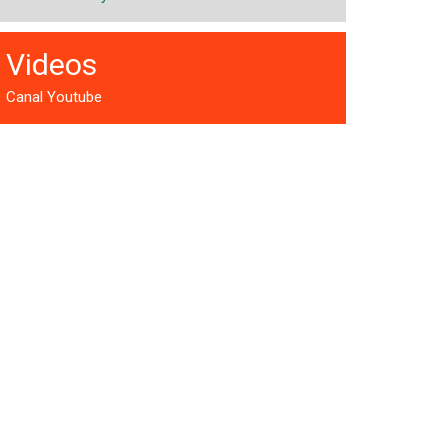
Videos
Canal Youtube