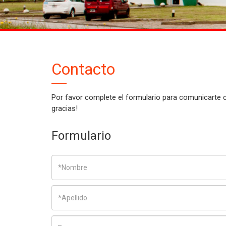
Contacto
Por favor complete el formulario para comunicarte
gracias!
Formulario