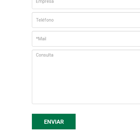
ENVIAR